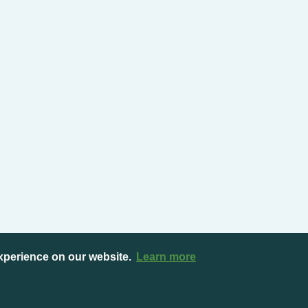
experience on our website.
Learn more