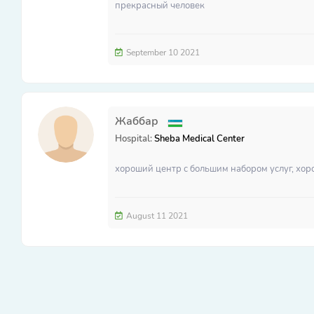
прекрасный человек
September 10 2021
Жаббар
Hospital:
Sheba Medical Center
хороший центр с большим набором услуг, хо
August 11 2021