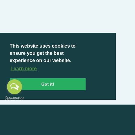
This website uses cookies to
ensure you get the best
experience on our website.
Learn more
Got it!