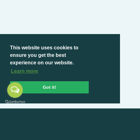
This website uses cookies to
ensure you get the best
experience on our website.
Learn more
Got it!