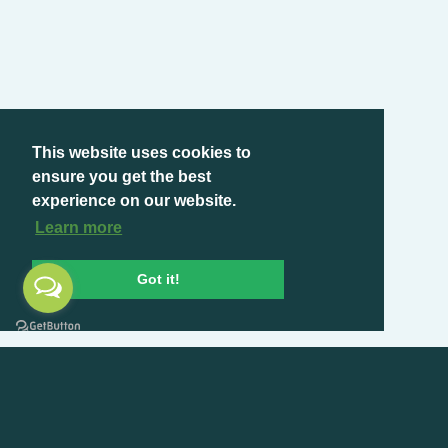
This website uses cookies to
ensure you get the best
experience on our website.
Learn more
Got it!