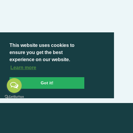
This website uses cookies to
ensure you get the best
experience on our website.
Learn more
Got it!