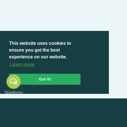
This website uses cookies to
ensure you get the best
experience on our website.
Learn more
Got it!