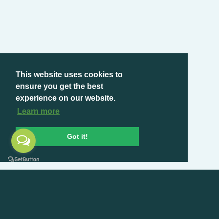
This website uses cookies to
ensure you get the best
experience on our website.
Learn more
Got it!