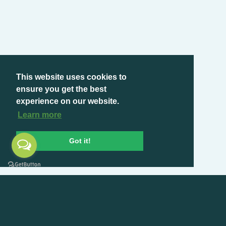
This website uses cookies to
ensure you get the best
experience on our website.
Learn more
Got it!