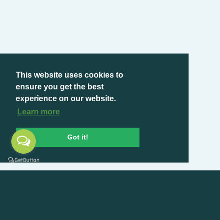
This website uses cookies to
ensure you get the best
experience on our website.
Learn more
Got it!