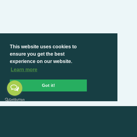
This website uses cookies to
ensure you get the best
experience on our website.
Learn more
Got it!