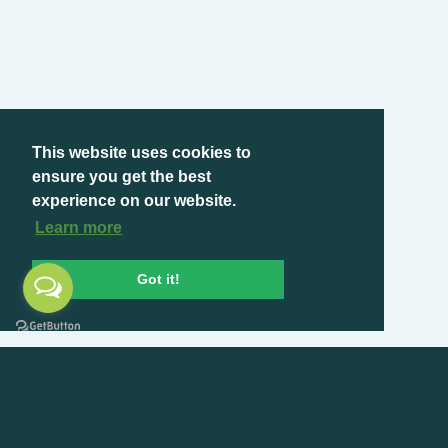
This website uses cookies to
ensure you get the best
experience on our website.
Learn more
Got it!